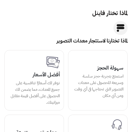
لماذا تختار فاينل
لماذا تختارنا لاستئجار معدات التصوير
سهولة الحجز
أفضل الأسعار
استمتع بتجربة حجز سلسة
وسريعة للحصول على معدات
نوفر لك أسعارًا تنافسية على
التصوير التي تحتاجها في أي وقت
جميع المعدات، مما يضمن لك
ومن أي مكان
الحصول على أفضل قيمة مقابل
ميزانيتك.