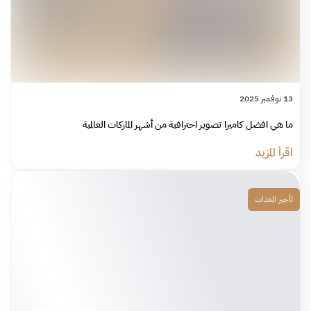
13 نوفمبر 2025
ما هي افضل كاميرا تصوير احترافية من أشهر الماركات العالمية
اقرأ المزيد
تأجير المعدات