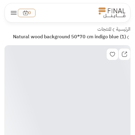
0
الرئيسية
المنتجات
Natural wood background 50*70 cm indigo blue (1)