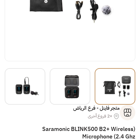
متجر فاينل - فرع الرياض
+2 فروع أخرى
(Saramonic BLINK500 B2+ Wireless
Microphone (2.4 Ghz