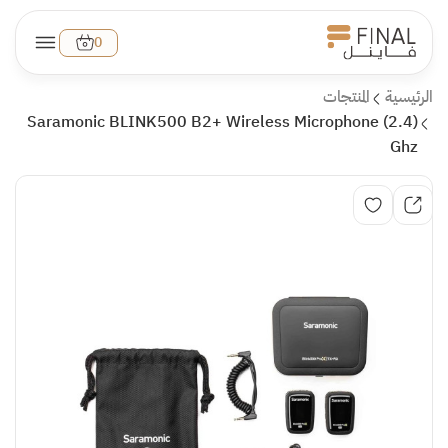
0
الرئيسية
المنتجات
(Saramonic BLINK500 B2+ Wireless Microphone (2.4
Ghz