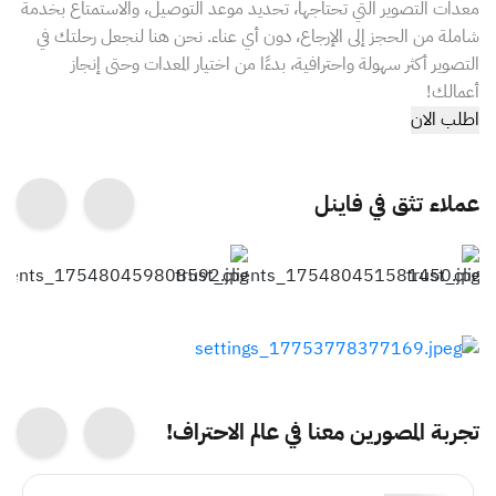
معدات التصوير التي تحتاجها، تحديد موعد التوصيل، والاستمتاع بخدمة
شاملة من الحجز إلى الإرجاع، دون أي عناء. نحن هنا لنجعل رحلتك في
التصوير أكثر سهولة واحترافية، بدءًا من اختيار المعدات وحتى إنجاز
أعمالك!
اطلب الان
عملاء تثق في فاينل
تجربة المصورين معنا في عالم الاحتراف!