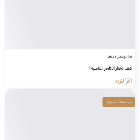
06 نوفمبر 2025
كيف تختار الكاميرا المناسبة؟
اقرأ المزيد
شراء معدات جديدة