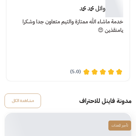
وائل محمد محمد
خدمة ماشاء الله ممتازة والتيم متعاون جدا وشكرا
يامنقذين 😍
(5.0)
مدونة فاينل للاحتراف
مشاهدة الكل
تأجير المعدات