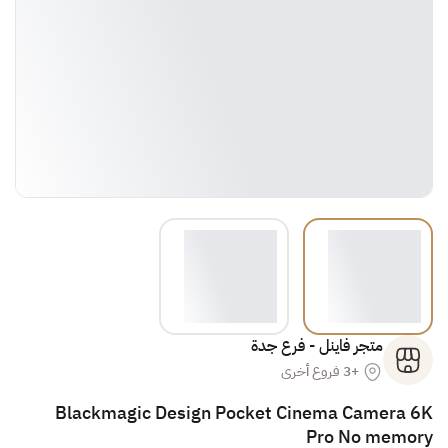
متجر فاينل - فرع جدة
+3 فروع أخرى
Blackmagic Design Pocket Cinema Camera 6K
Pro No memory