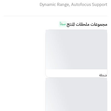
Dynamic Range, Autofocus Support
مجموعات ملحقات المنتج
مجاناً
شنطة