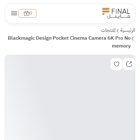
0
الرئيسية
المنتجات
Blackmagic Design Pocket Cinema Camera 6K Pro No
memory