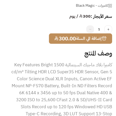
كاميرات
-
Black Magic
سعر الأيجار :
300
¥ / يوم
1
¥
300.00
إضافة الي السلة
وصف المنتج
كاميرا بلاك ماجيك السينمائية Key Features Bright 1500
cd/m² Tilting HDR LCD Super35 HDR Sensor, Gen 5
Color Science Dual XLR Inputs, Canon Active EF
Mount NP-F570 Battery, Built-In ND Filters Record
6K 6144 x 3456 up to 50 fps Dual Native 400 &
3200 ISO to 25,600 CFast 2.0 & SD/UHS-II Card
Slots Record up to 120 fps Windowed HD USB
Type-C Recording, 3D LUT Support 13-Stop