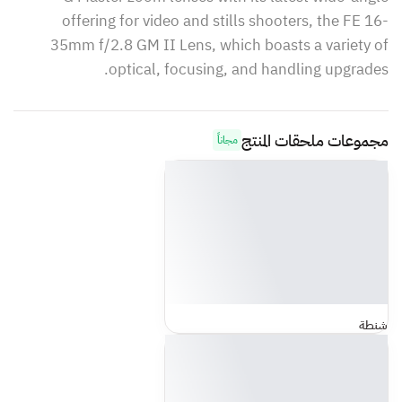
offering for video and stills shooters, the FE 16-
35mm f/2.8 GM II Lens, which boasts a variety of
optical, focusing, and handling upgrades.
مجموعات ملحقات المنتج
مجاناً
شنطة